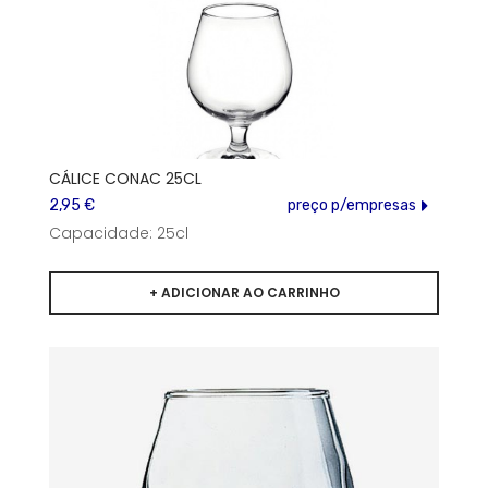
CÁLICE CONAC 25CL
2,95 €
preço p/empresas
Capacidade: 25cl