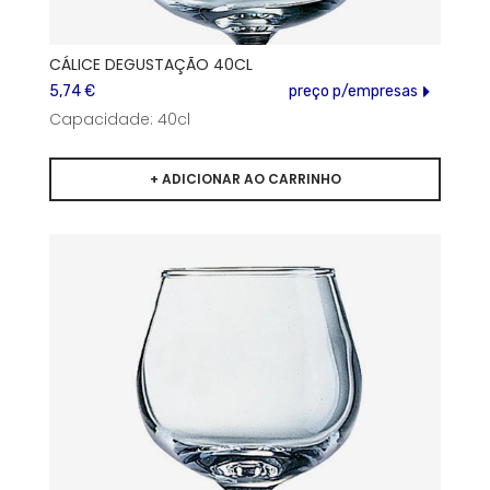
CÁLICE DEGUSTAÇÃO 40CL
5,74 €
preço p/empresas
Capacidade: 40cl