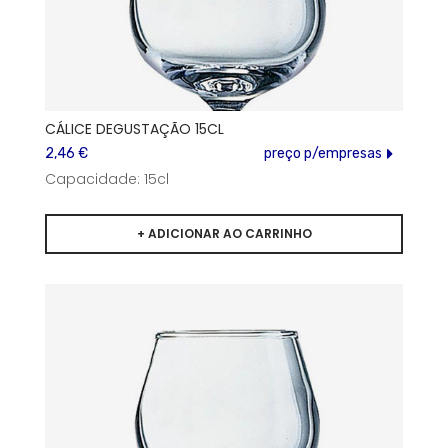
CÁLICE DEGUSTAÇÃO 15CL
2,46 €
preço p/empresas
Capacidade: 15cl