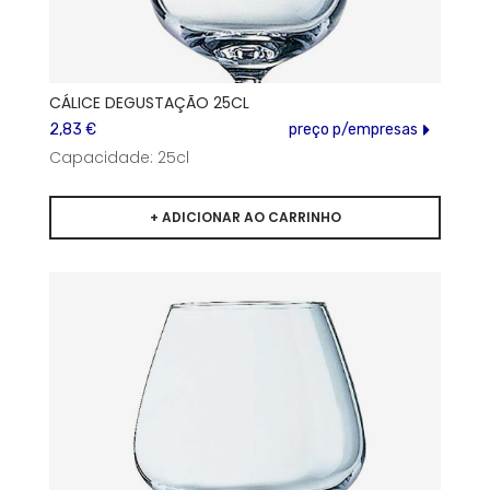
CÁLICE DEGUSTAÇÃO 25CL
2,83 €
preço p/empresas
Capacidade: 25cl