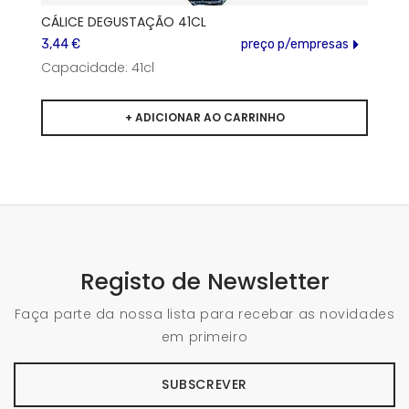
CÁLICE DEGUSTAÇÃO 41CL
3,44 €
preço p/empresas
Capacidade: 41cl
Registo de Newsletter
Faça parte da nossa lista para recebar as novidades
em primeiro
SUBSCREVER