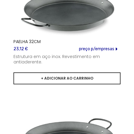
PAELHA 32CM
23,12 €
preço p/empresas
Estrutura em aço inox. Revestimento em
antiaderente.