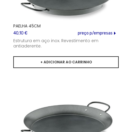
PAELHA 45CM
40,10 €
preço p/empresas
Estrutura em aço inox. Revestimento em
antiaderente.