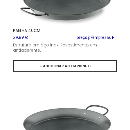
PAELHA 40CM
29,89 €
preço p/empresas
Estrutura em aço inox. Revestimento em
antiaderente.