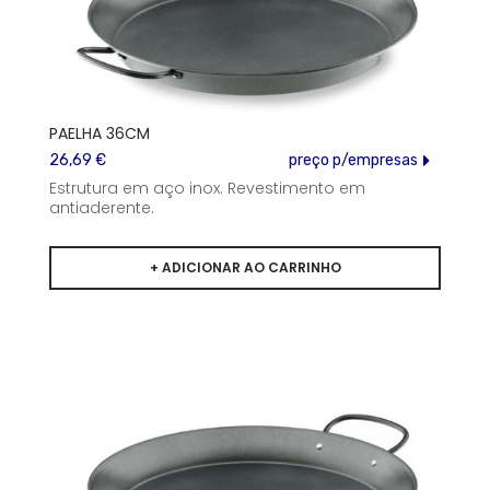
PAELHA 36CM
26,69 €
preço p/empresas
Estrutura em aço inox. Revestimento em
antiaderente.