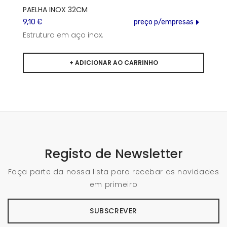
PAELHA INOX 32CM
9,10 €
preço p/empresas
Estrutura em aço inox.
Registo de Newsletter
Faça parte da nossa lista para recebar as novidades
em primeiro
SUBSCREVER