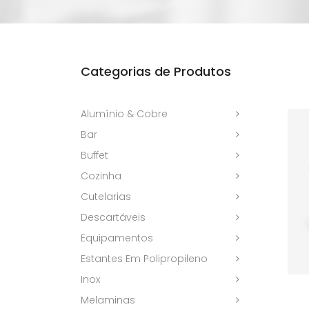
Categorias de Produtos
Alumínio & Cobre
Bar
Buffet
Cozinha
Cutelarias
Descartáveis
Equipamentos
Estantes Em Polipropileno
Inox
Melaminas