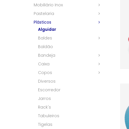
Mobiliário Inox
Pastelaria
Plásticos
Alguidar
Baldes
Baldão
Bandeja
Caixa
Copos
Diversos
Escorredor
Jarros
Rack's
Tabuleiros
Tigelas