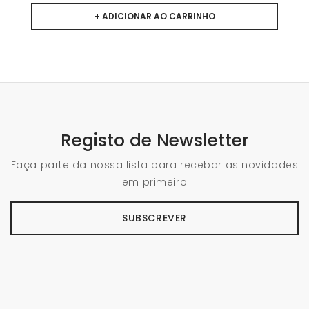
Registo de Newsletter
Faça parte da nossa lista para recebar as novidades
em primeiro
SUBSCREVER