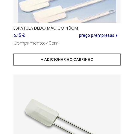
ESPÁTULA DEDO MÁGICO 40CM
6,15 €
preço p/empresas
Comprimento: 40cm