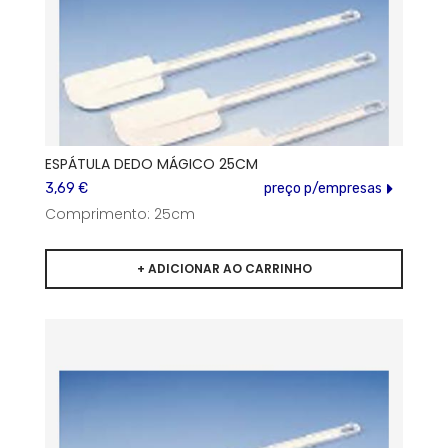
ESPÁTULA DEDO MÁGICO 25CM
3,69 €
preço p/empresas
Comprimento: 25cm