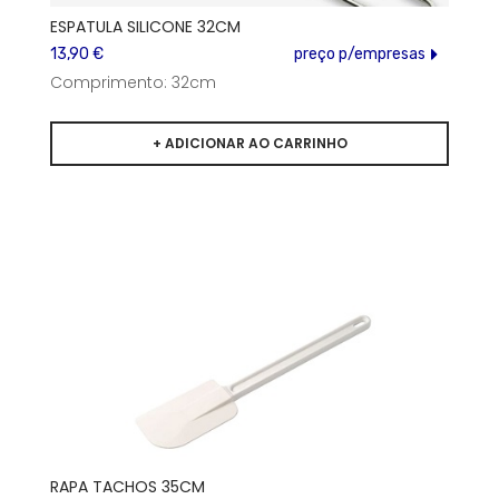
ESPATULA SILICONE 32CM
13,90 €
preço p/empresas
Comprimento: 32cm
RAPA TACHOS 35CM