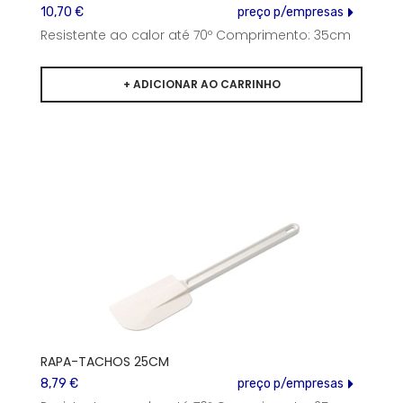
10,70 €
preço p/empresas
Resistente ao calor até 70º Comprimento: 35cm
RAPA-TACHOS 25CM
8,79 €
preço p/empresas