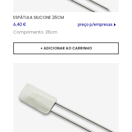
ESPÁTULA SILICONE 26CM
6,40 €
preço p/empresas
Comprimento: 26cm