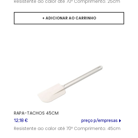
Resistente ao calor até 70º Comprimento: 25cm
RAPA-TACHOS 45CM
12,18 €
preço p/empresas
Resistente ao calor até 70º Comprimento: 45cm