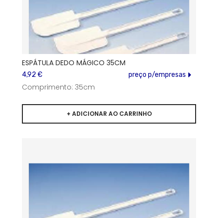
ESPÁTULA DEDO MÁGICO 35CM
4,92 €
preço p/empresas
Comprimento: 35cm