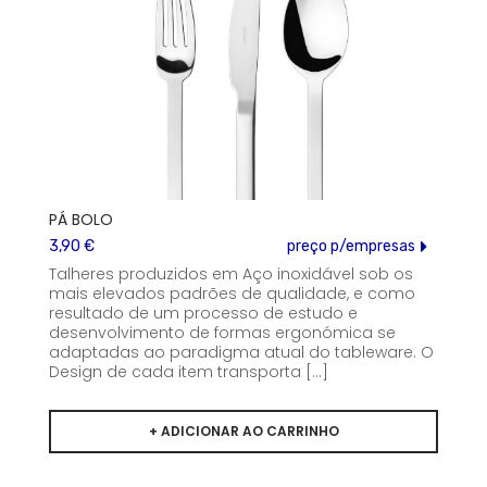
PÁ BOLO
3,90 €
preço p/empresas
Talheres produzidos em Aço inoxidável sob os
mais elevados padrões de qualidade, e como
resultado de um processo de estudo e
desenvolvimento de formas ergonómica se
adaptadas ao paradigma atual do tableware. O
Design de cada item transporta [...]