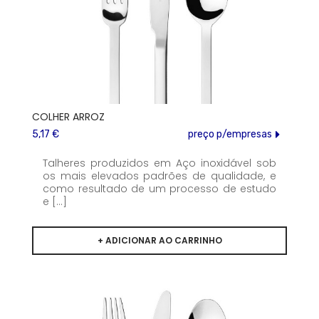
COLHER ARROZ
5,17 €
preço p/empresas
Talheres produzidos em Aço inoxidável sob
os mais elevados padrões de qualidade, e
como resultado de um processo de estudo
e [...]