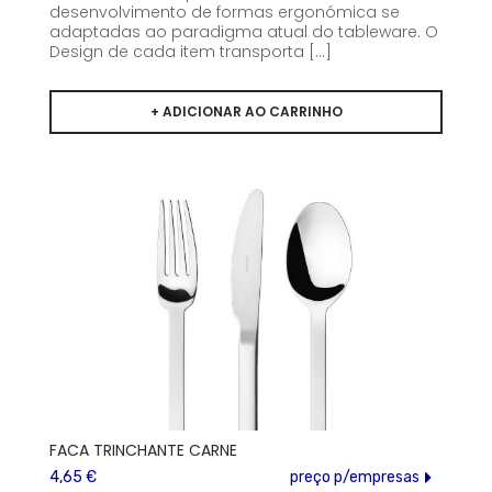
desenvolvimento de formas ergonómica se
adaptadas ao paradigma atual do tableware. O
Design de cada item transporta [...]
FACA TRINCHANTE CARNE
4,65 €
preço p/empresas