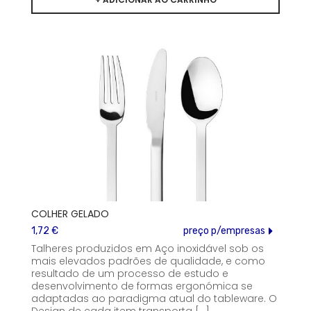
COLHER GELADO
1,72 €
preço p/empresas
Talheres produzidos em Aço inoxidável sob os
mais elevados padrões de qualidade, e como
resultado de um processo de estudo e
desenvolvimento de formas ergonómica se
adaptadas ao paradigma atual do tableware. O