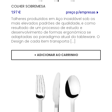
COLHER SOBREMESA
1,97 €
preço p/empresas
Talheres produzidos em Aço inoxidável sob os
mais elevados padrões de qualidade, e como
resultado de um processo de estudo e
desenvolvimento de formas ergonómica se
adaptadas ao paradigma atual do tableware. O
Design de cada item transporta [...]