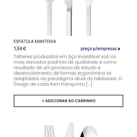
ESPÁTULA MANTEIGA
1,34 €
preço p/empresas
Talheres produzidos em Aço inoxidável sob os
mais elevados padrões de qualidade, e como
resultado de um processo de estudo e
desenvolvimento de formas ergonómica se
adaptadas ao paradigma atual do tableware. O
Design de cada item transporta [...]