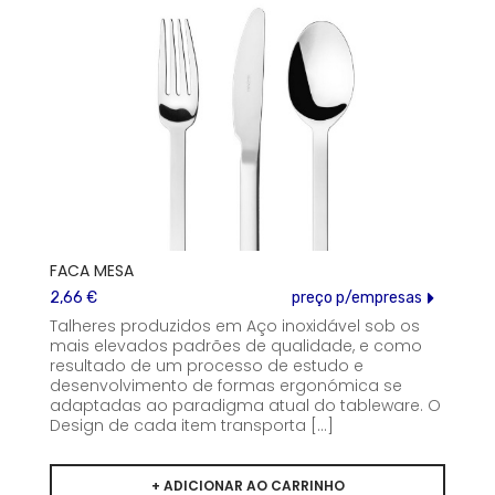
FACA MESA
2,66 €
preço p/empresas
Talheres produzidos em Aço inoxidável sob os
mais elevados padrões de qualidade, e como
resultado de um processo de estudo e
desenvolvimento de formas ergonómica se
adaptadas ao paradigma atual do tableware. O
Design de cada item transporta [...]