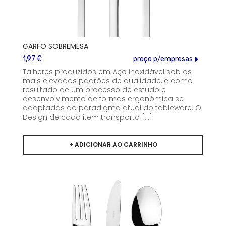
GARFO SOBREMESA
1,97 €
preço p/empresas
Talheres produzidos em Aço inoxidável sob os
mais elevados padrões de qualidade, e como
resultado de um processo de estudo e
desenvolvimento de formas ergonómica se
adaptadas ao paradigma atual do tableware. O
Design de cada item transporta [...]