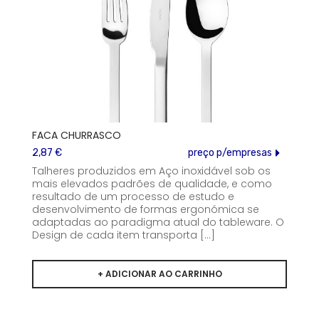
FACA CHURRASCO
2,87 €
preço p/empresas
Talheres produzidos em Aço inoxidável sob os
mais elevados padrões de qualidade, e como
resultado de um processo de estudo e
desenvolvimento de formas ergonómica se
adaptadas ao paradigma atual do tableware. O
Design de cada item transporta [...]