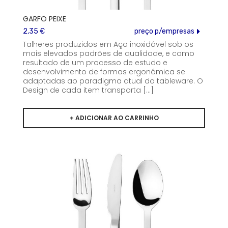
GARFO PEIXE
2,35 €
preço p/empresas
Talheres produzidos em Aço inoxidável sob os
mais elevados padrões de qualidade, e como
resultado de um processo de estudo e
desenvolvimento de formas ergonómica se
adaptadas ao paradigma atual do tableware. O
Design de cada item transporta [...]