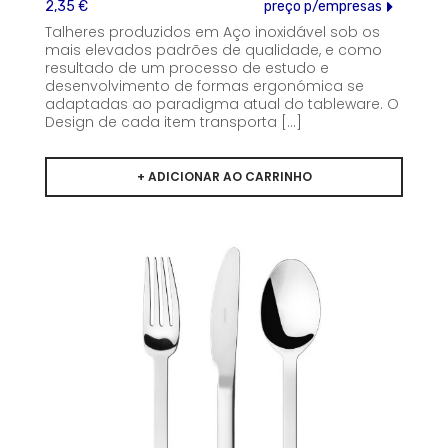
2,35 €
preço p/empresas
Talheres produzidos em Aço inoxidável sob os
mais elevados padrões de qualidade, e como
resultado de um processo de estudo e
desenvolvimento de formas ergonómica se
adaptadas ao paradigma atual do tableware. O
Design de cada item transporta [...]