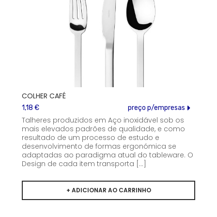
COLHER CAFÉ
1,18 €
preço p/empresas
Talheres produzidos em Aço inoxidável sob os
mais elevados padrões de qualidade, e como
resultado de um processo de estudo e
desenvolvimento de formas ergonómica se
adaptadas ao paradigma atual do tableware. O
Design de cada item transporta [...]