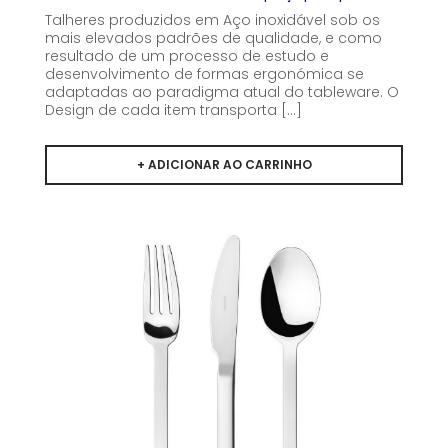
Talheres produzidos em Aço inoxidável sob os
mais elevados padrões de qualidade, e como
resultado de um processo de estudo e
desenvolvimento de formas ergonómica se
adaptadas ao paradigma atual do tableware. O
Design de cada item transporta [...]