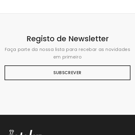
Registo de Newsletter
Faça parte da nossa lista para recebar as novidades
em primeiro
SUBSCREVER