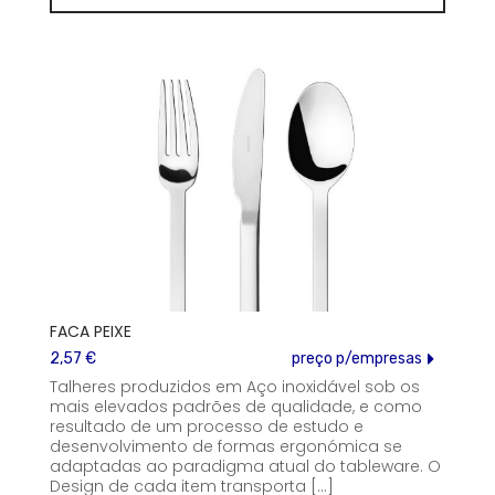
FACA PEIXE
2,57 €
preço p/empresas
Talheres produzidos em Aço inoxidável sob os
mais elevados padrões de qualidade, e como
resultado de um processo de estudo e
desenvolvimento de formas ergonómica se
adaptadas ao paradigma atual do tableware. O
Design de cada item transporta [...]