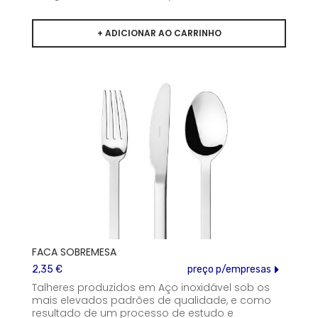
FACA SOBREMESA
2,35 €
preço p/empresas
Talheres produzidos em Aço inoxidável sob os
mais elevados padrões de qualidade, e como
resultado de um processo de estudo e