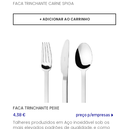
FACA TRINCHANTE CARNE SPIGA
FACA TRINCHANTE PEIXE
4,38 €
preço p/empresas
Talheres produzidos em Aço inoxidável sob os
mais elevados padrões de qualidade, e como