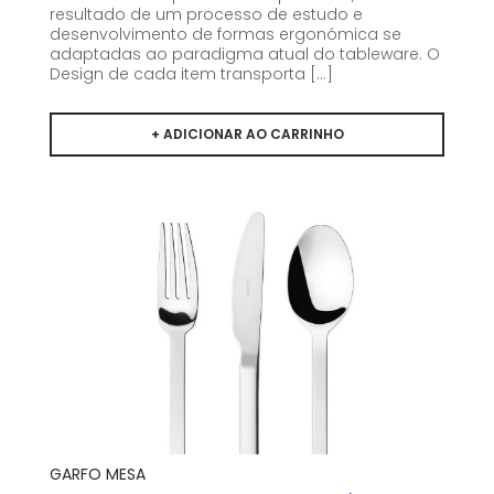
resultado de um processo de estudo e
desenvolvimento de formas ergonómica se
adaptadas ao paradigma atual do tableware. O
Design de cada item transporta [...]
GARFO MESA