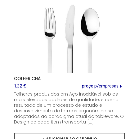
COLHER CHÁ
1,32 €
preço p/empresas
Talheres produzidos em Aço inoxidável sob os
mais elevados padrões de qualidade, e como
resultado de um processo de estudo e
desenvolvimento de formas ergonómica se
adaptadas ao paradigma atual do tableware. O
Design de cada item transporta [...]