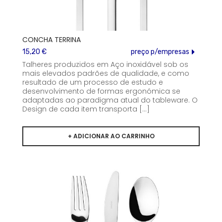
CONCHA TERRINA
15,20 €
preço p/empresas
Talheres produzidos em Aço inoxidável sob os
mais elevados padrões de qualidade, e como
resultado de um processo de estudo e
desenvolvimento de formas ergonómica se
adaptadas ao paradigma atual do tableware. O
Design de cada item transporta [...]