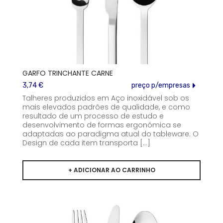
GARFO TRINCHANTE CARNE
3,74 €
preço p/empresas
Talheres produzidos em Aço inoxidável sob os
mais elevados padrões de qualidade, e como
resultado de um processo de estudo e
desenvolvimento de formas ergonómica se
adaptadas ao paradigma atual do tableware. O
Design de cada item transporta [...]