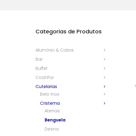
Categorias de Produtos
Alumínio & Cobre
Bar
Buffet
Cozinha
Cutelarias
Belo Inox
Cristema
Atenas
Benguela
Desna