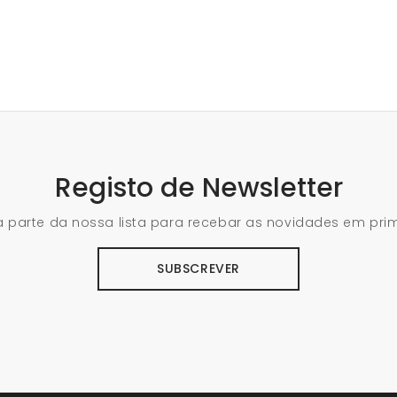
Registo de Newsletter
 parte da nossa lista para recebar as novidades em pri
SUBSCREVER