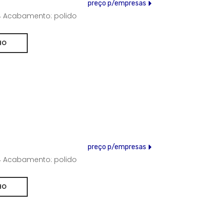
preço p/empresas
304 Acabamento: polido
preço p/empresas
304 Acabamento: polido