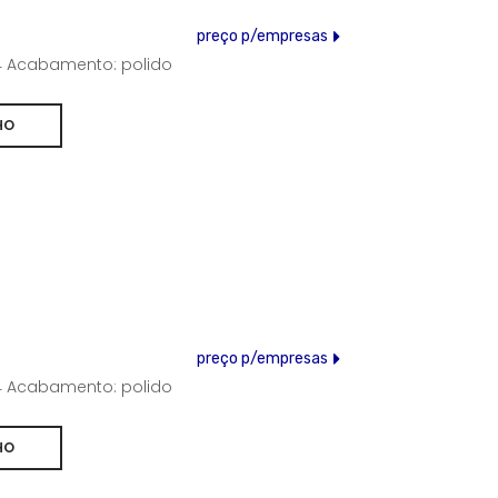
preço p/empresas
304 Acabamento: polido
preço p/empresas
304 Acabamento: polido