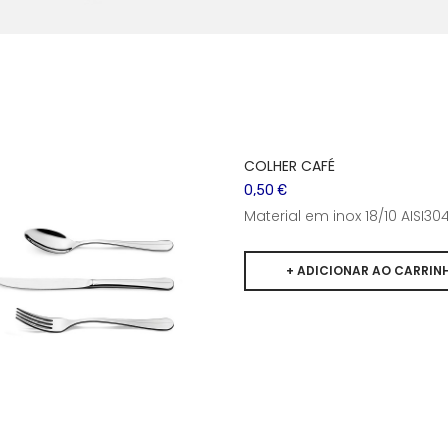
COLHER CAFÉ
0,50 €
Material em inox 18/10 AISI