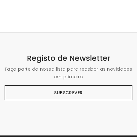
Registo de Newsletter
Faça parte da nossa lista para recebar as novidades
em primeiro
SUBSCREVER