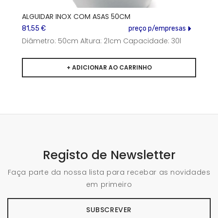
ALGUIDAR INOX COM ASAS 50CM
81,55 €
preço p/empresas
Diâmetro: 50cm Altura: 21cm Capacidade: 30l
Registo de Newsletter
Faça parte da nossa lista para recebar as novidades
em primeiro
SUBSCREVER