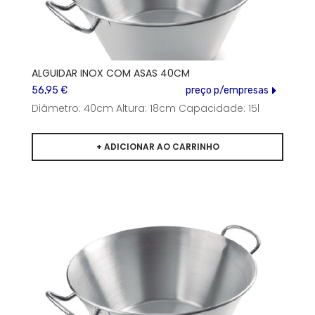
ALGUIDAR INOX COM ASAS 40CM
56,95 €
preço p/empresas
Diâmetro: 40cm Altura: 18cm Capacidade: 15l