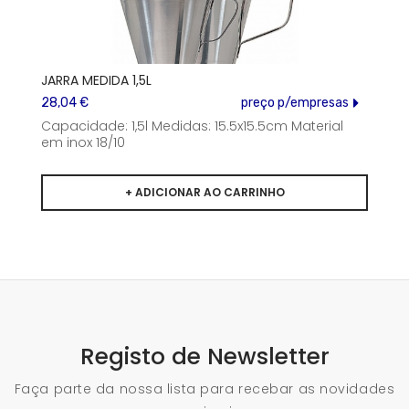
JARRA MEDIDA 1,5L
28,04 €
preço p/empresas
Capacidade: 1,5l Medidas: 15.5x15.5cm Material
em inox 18/10
Registo de Newsletter
Faça parte da nossa lista para recebar as novidades