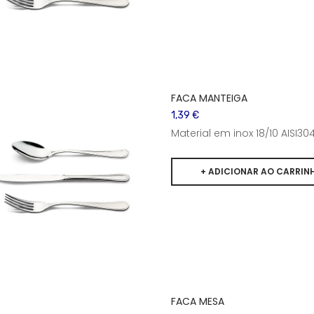
FACA MANTEIGA
1,39 €
Material em inox 18/10 AISI
FACA MESA