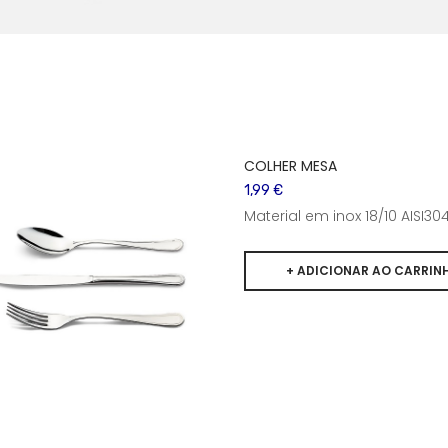
COLHER MESA
1,99 €
Material em inox 18/10 AISI