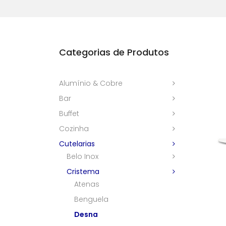
Categorias de Produtos
Alumínio & Cobre
Bar
Buffet
Cozinha
Cutelarias
Belo Inox
Cristema
Atenas
Benguela
Desna