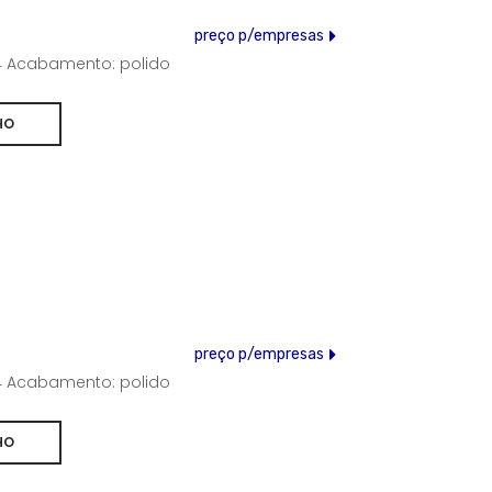
preço p/empresas
304 Acabamento: polido
preço p/empresas
304 Acabamento: polido