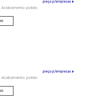
preço p/empresas
304 Acabamento: polido
preço p/empresas
304 Acabamento: polido