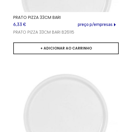
PRATO PIZZA 33CM BARI
6,33 €
preço p/empresas
PRATO PIZZA 33CM BARI B26115