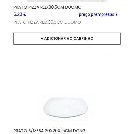
PRATO PIZZA RED.30,5CM DUOMO
5,23 €
preço p/empresas
PRATO PIZZA RED.30,5CM DUOMO
PRATO S/MESA 20X20X1,5CM DONG