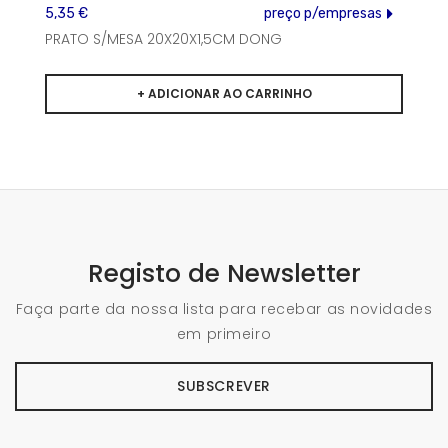
5,35 €
preço p/empresas
PRATO S/MESA 20X20X1,5CM DONG
Registo de Newsletter
Faça parte da nossa lista para recebar as novidades
em primeiro
SUBSCREVER