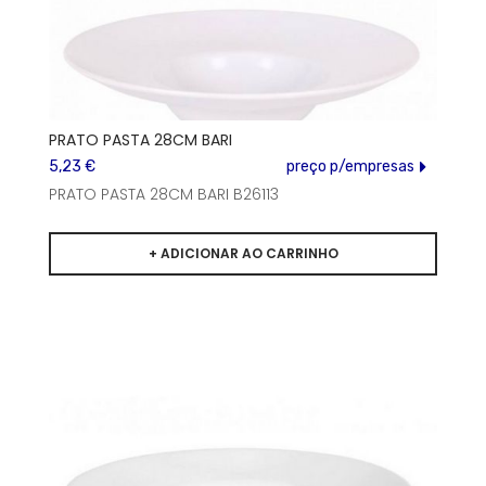
PRATO PASTA 28CM BARI
5,23 €
preço p/empresas
PRATO PASTA 28CM BARI B26113