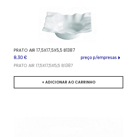
PRATO AIR 17,5X17,5X5,5 B1387
8,30 €
preço p/empresas
PRATO AIR 17,5X17,5X5,5 B1387