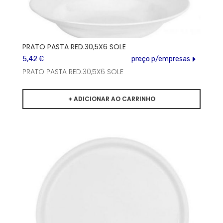
PRATO PASTA RED.30,5X6 SOLE
5,42 €
preço p/empresas
PRATO PASTA RED.30,5X6 SOLE