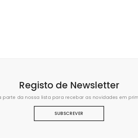
Registo de Newsletter
 parte da nossa lista para recebar as novidades em pri
SUBSCREVER