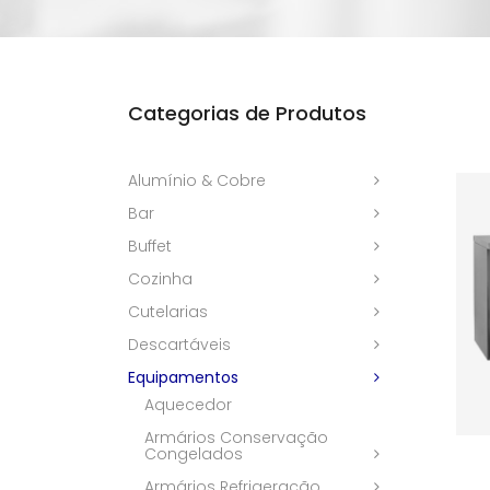
Categorias de Produtos
Alumínio & Cobre
Bar
Buffet
Cozinha
Cutelarias
Descartáveis
Equipamentos
Aquecedor
Armários Conservação
Congelados
Armários Refrigeração