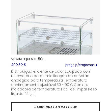
VITRINE QUENTE 50L
409,59 €
preço p/empresas
Distribuição eficiente de calor Equipado com
reservatório para umidificação do ar Botão
analógico para temperatura Temperatura
continuamente ajustável 30 - 90 C Com luz
indicadora de temperatura Fácil de limpar Peso
líquido: 14 [...]