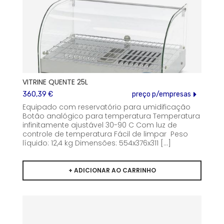
VITRINE QUENTE 25L
360,39 €
preço p/empresas
Equipado com reservatório para umidificação
Botão analógico para temperatura Temperatura
infinitamente ajustável 30-90 C Com luz de
controle de temperatura Fácil de limpar Peso
líquido: 12,4 kg Dimensões: 554x376x311 [...]