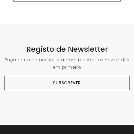
Registo de Newsletter
Faça parte da nossa lista para recebar as novidades
em primeiro
SUBSCREVER