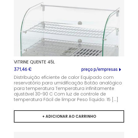
VITRINE QUENTE 45L
371,46 €
preço p/empresas
Distribuição eficiente de calor Equipado com
reservatório para umidificação Botão analógico
para temperatura Temperatura infinitamente
ajustável 30-90 C Com luz de controle de
temperatura Fácil de limpar Peso líquido: 15 [...]